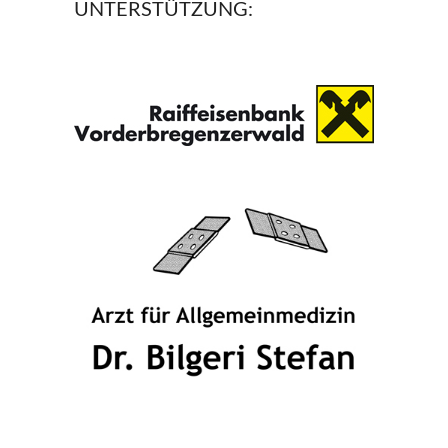
UNTERSTÜTZUNG: