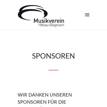
SPONSOREN
WIR DANKEN UNSEREN
SPONSOREN FÜR DIE